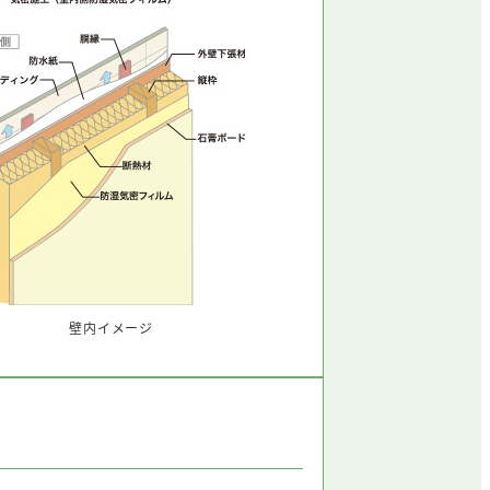
壁内イメージ