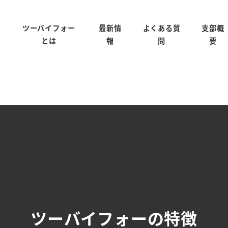
ツーバイフォー
最新情
よくある質
支部概
とは
報
問
要
ツーバイフォーの特徴