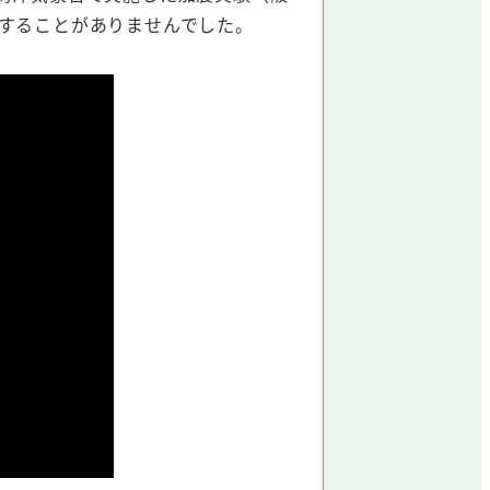
することがありませんでした。