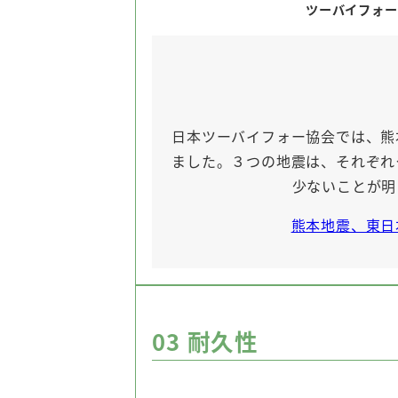
ツーバイフォー
日本ツーバイフォー協会では、熊
ました。３つの地震は、それぞれ
少ないことが明
熊本地震、東日
03
耐久性