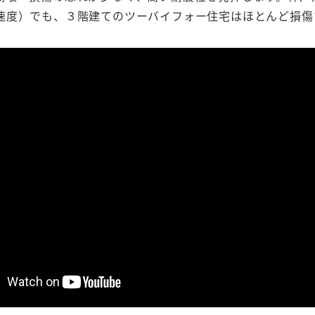
速度）でも、３階建てのツーバイフォー住宅はほとんど損傷