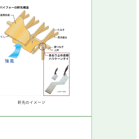
軒先のイメージ