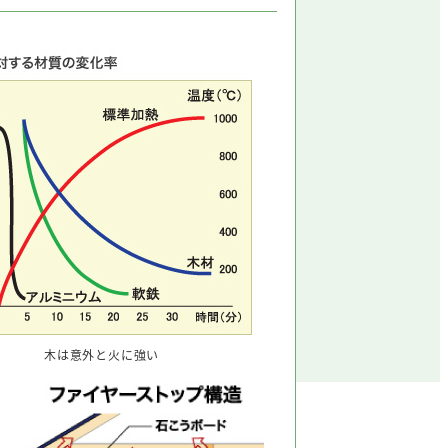
木は意外と火に強い