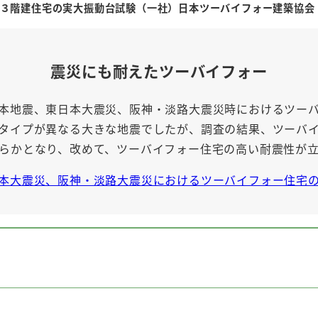
３階建住宅の実大振動台試験（一社）日本ツーバイフォー建築協会
震災にも耐えたツーバイフォー
本地震、東日本大震災、阪神・淡路大震災時におけるツー
タイプが異なる大きな地震でしたが、調査の結果、ツーバ
らかとなり、改めて、ツーバイフォー住宅の高い耐震性が
本大震災、阪神・淡路大震災におけるツーバイフォー住宅